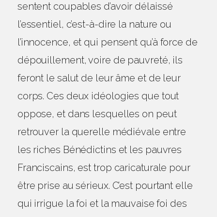
sentent coupables d’avoir délaissé
l’essentiel, c’est-à-dire la nature ou
l’innocence, et qui pensent qu’à force de
dépouillement, voire de pauvreté, ils
feront le salut de leur âme et de leur
corps. Ces deux idéologies que tout
oppose, et dans lesquelles on peut
retrouver la querelle médiévale entre
les riches Bénédictins et les pauvres
Franciscains, est trop caricaturale pour
être prise au sérieux. C’est pourtant elle
qui irrigue la foi et la mauvaise foi des