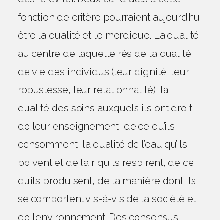
fonction de critère pourraient aujourd’hui
être la qualité et le merdique. La qualité,
au centre de laquelle réside la qualité
de vie des individus (leur dignité, leur
robustesse, leur relationnalité), la
qualité des soins auxquels ils ont droit,
de leur enseignement, de ce qu’ils
consomment, la qualité de l’eau qu’ils
boivent et de l’air qu’ils respirent, de ce
qu’ils produisent, de la manière dont ils
se comportent vis-à-vis de la société et
de l’environnement. Des consensus