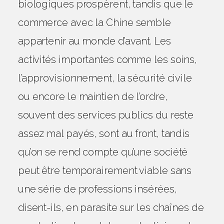
biologiques prospèrent, tandis que le
commerce avec la Chine semble
appartenir au monde d’avant. Les
activités importantes comme les soins,
l’approvisionnement, la sécurité civile
ou encore le maintien de l’ordre,
souvent des services publics du reste
assez mal payés, sont au front, tandis
qu’on se rend compte qu’une société
peut être temporairement viable sans
une série de professions insérées,
disent-ils, en parasite sur les chaînes de