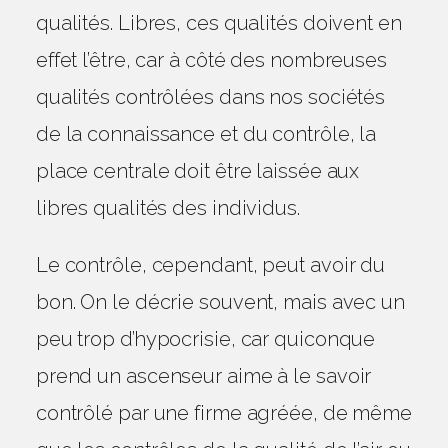
qualités. Libres, ces qualités doivent en
effet l’être, car à côté des nombreuses
qualités contrôlées dans nos sociétés
de la connaissance et du contrôle, la
place centrale doit être laissée aux
libres qualités des individus.
Le contrôle, cependant, peut avoir du
bon. On le décrie souvent, mais avec un
peu trop d’hypocrisie, car quiconque
prend un ascenseur aime à le savoir
contrôlé par une firme agréée, de même