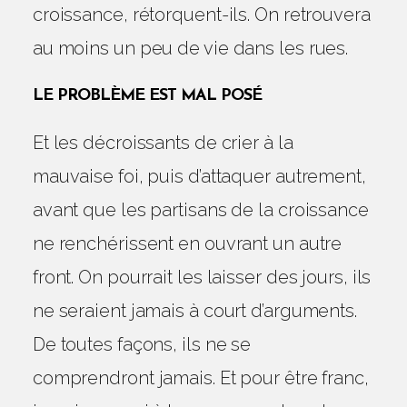
croissance, rétorquent-ils. On retrouvera
au moins un peu de vie dans les rues.
LE PROBLÈME EST MAL POSÉ
Et les décroissants de crier à la
mauvaise foi, puis d’attaquer autrement,
avant que les partisans de la croissance
ne renchérissent en ouvrant un autre
front. On pourrait les laisser des jours, ils
ne seraient jamais à court d’arguments.
De toutes façons, ils ne se
comprendront jamais. Et pour être franc,