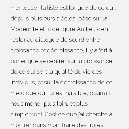
menteuse : la liste est longue de ce qui,
depuis plusieurs siècles, pèse sur la
Modernité et la défigure. Au lieu d’en
rester au dialogue de sourd entre
croissance et décroissance, il y a fort à
parier que se centrer sur la croissance
de ce qui sert la qualité de vie des
individus, et sur la décroissance de ce
merdique qui lui est nuisible, pourrait
nous mener plus loin, et plus
simplement. C’est ce que j’ai cherché à
montrer dans mon Traité des libres