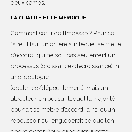
deux camps.
LA QUALITÉ ET LE MERDIQUE
Comment sortir de l’impasse ? Pour ce
faire, il faut un critère sur lequel se mette
d’accord, qui ne soit pas seulement un
processus (croissance/décroissance), ni
une idéologie
(opulence/dépouillement), mais un
attracteur, un but sur lequel la majorité
pourrait se mettre d’accord, ainsi qu’un
repoussoir qui engloberait ce que l’on
désire éviter. Deux candidats à cette