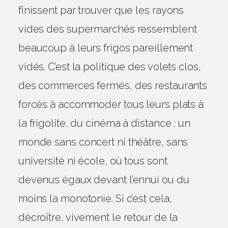
finissent par trouver que les rayons
vides des supermarchés ressemblent
beaucoup à leurs frigos pareillement
vidés. C’est la politique des volets clos,
des commerces fermés, des restaurants
forcés à accommoder tous leurs plats à
la frigolite, du cinéma à distance ; un
monde sans concert ni théâtre, sans
université ni école, où tous sont
devenus égaux devant l’ennui ou du
moins la monotonie. Si c’est cela,
décroître, vivement le retour de la