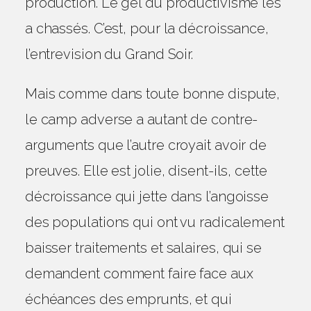
production. Le gel du productivisme les
a chassés. C’est, pour la décroissance,
l’entrevision du Grand Soir.
Mais comme dans toute bonne dispute,
le camp adverse a autant de contre-
arguments que l’autre croyait avoir de
preuves. Elle est jolie, disent-ils, cette
décroissance qui jette dans l’angoisse
des populations qui ont vu radicalement
baisser traitements et salaires, qui se
demandent comment faire face aux
échéances des emprunts, et qui