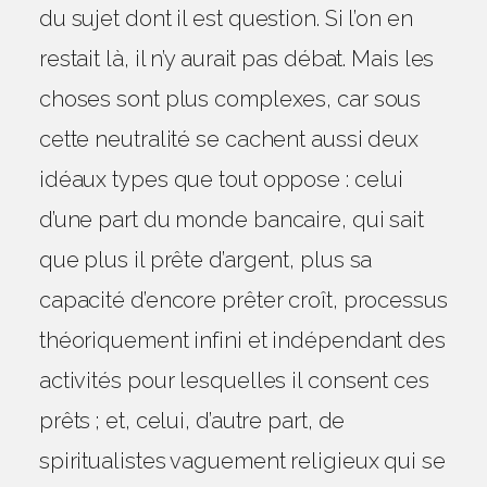
du sujet dont il est question. Si l’on en
restait là, il n’y aurait pas débat. Mais les
choses sont plus complexes, car sous
cette neutralité se cachent aussi deux
idéaux types que tout oppose : celui
d’une part du monde bancaire, qui sait
que plus il prête d’argent, plus sa
capacité d’encore prêter croît, processus
théoriquement infini et indépendant des
activités pour lesquelles il consent ces
prêts ; et, celui, d’autre part, de
spiritualistes vaguement religieux qui se