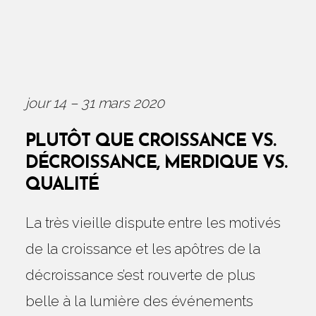
jour 14 – 31 mars 2020
PLUTÔT QUE CROISSANCE VS.
DÉCROISSANCE, MERDIQUE VS.
QUALITÉ
La très vieille dispute entre les motivés
de la croissance et les apôtres de la
décroissance s’est rouverte de plus
belle à la lumière des événements