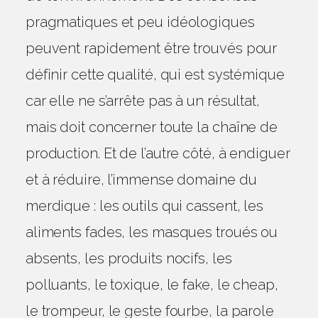
pragmatiques et peu idéologiques
peuvent rapidement être trouvés pour
définir cette qualité, qui est systémique
car elle ne s’arrête pas à un résultat,
mais doit concerner toute la chaîne de
production. Et de l’autre côté, à endiguer
et à réduire, l’immense domaine du
merdique : les outils qui cassent, les
aliments fades, les masques troués ou
absents, les produits nocifs, les
polluants, le toxique, le fake, le cheap,
le trompeur, le geste fourbe, la parole