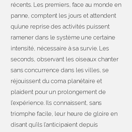
récents. Les premiers, face au monde en
panne, comptent les jours et attendent
qu’une reprise des activités puissent
ramener dans le système une certaine
intensité, nécessaire à sa survie. Les
seconds, observant les oiseaux chanter
sans concurrence dans les villes, se
réjouissent du coma planétaire et
plaident pour un prolongement de
l’expérience. Ils connaissent, sans
triomphe facile, leur heure de gloire en
disant qu’ils l’anticipaient depuis