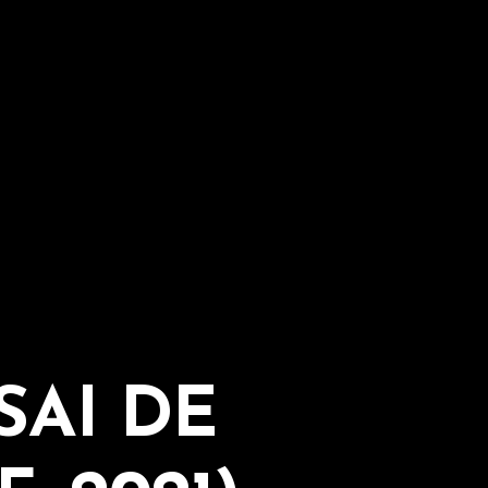
SAI DE