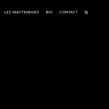
LES INATTENDUES
BIO
CONTACT