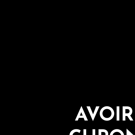
AVOIR