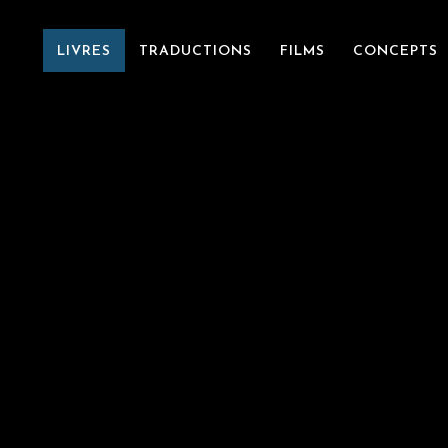
LIVRES
TRADUCTIONS
FILMS
CONCEPTS