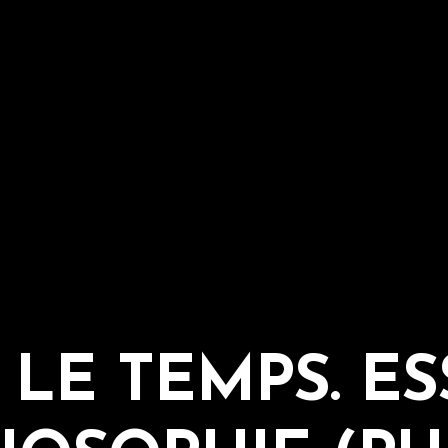
 LE TEMPS. ES