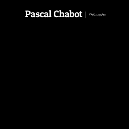
Philosophe