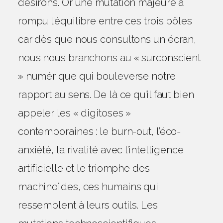
désirons. Or une mutation majeure a
rompu l’équilibre entre ces trois pôles
car dès que nous consultons un écran,
nous nous branchons au « surconscient
» numérique qui bouleverse notre
rapport au sens. De là ce qu’il faut bien
appeler les « digitoses »
contemporaines : le burn-out, l’éco-
anxiété, la rivalité avec l’intelligence
artificielle et le triomphe des
machinoïdes, ces humains qui
ressemblent à leurs outils. Les