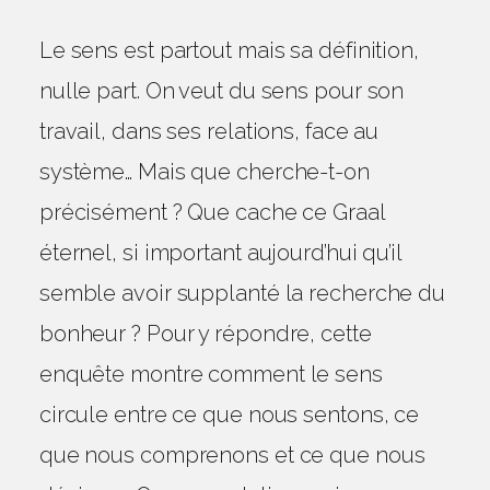
Le sens est partout mais sa définition,
nulle part. On veut du sens pour son
travail, dans ses relations, face au
système… Mais que cherche-t-on
précisément ? Que cache ce Graal
éternel, si important aujourd’hui qu’il
semble avoir supplanté la recherche du
bonheur ? Pour y répondre, cette
enquête montre comment le sens
circule entre ce que nous sentons, ce
que nous comprenons et ce que nous