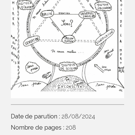
Date de parution :
28/08/2024
Nombre de pages :
208